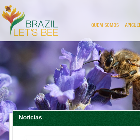
QUEM SOMOS
APICUL
Notícias