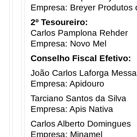
Empresa: Breyer Produtos 
2º Tesoureiro:
Carlos Pamplona Rehder
Empresa: Novo Mel
Conselho Fiscal Efetivo:
João Carlos Laforga Messa
Empresa: Apidouro
Tarciano Santos da Silva
Empresa: Apis Nativa
Carlos Alberto Domingues
Empresa: Minamel