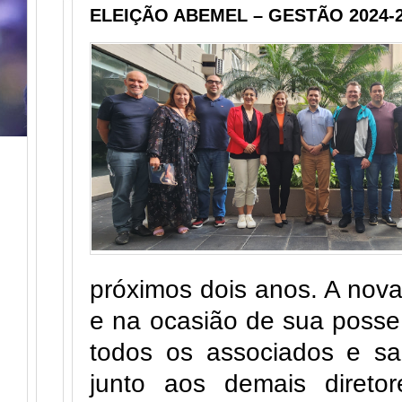
ELEIÇÃO ABEMEL – GESTÃO 2024-
próximos dois anos. A nova 
e na ocasião de sua posse
todos os associados e sa
junto aos demais direto