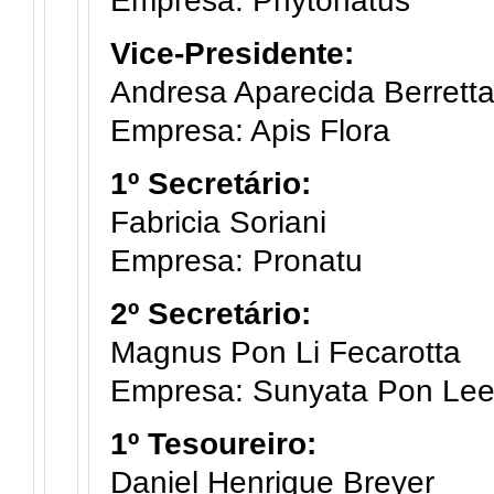
Empresa: Phytonatus
Vice-Presidente:
Andresa Aparecida Berretta
Empresa: Apis Flora
1º Secretário:
Fabricia Soriani
Empresa: Pronatu
2º Secretário:
Magnus Pon Li Fecarotta
Empresa: Sunyata Pon Le
1º Tesoureiro:
Daniel Henrique Breyer