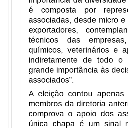
é composta por repres
associadas, desde micro e
exportadores, contempla
técnicos das empresas, 
químicos, veterinários e a
indiretamente de todo o
grande importância às dec
associados”.
A eleição contou apenas
membros da diretoria ante
comprova o apoio dos as
única chapa é um sinal m