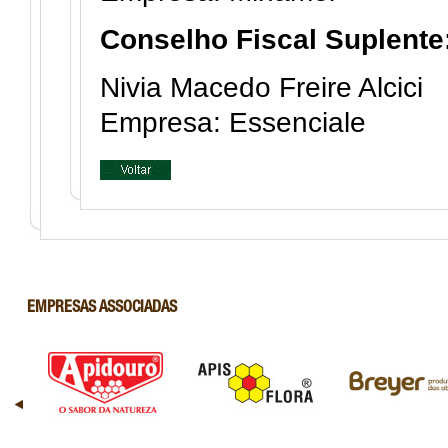
Conselho Fiscal Suplente
Nivia Macedo Freire Alcici
Empresa: Essenciale
EMPRESAS ASSOCIADAS